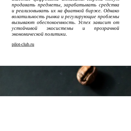
продавать предметы, зарабатывать средства
и реализовывать их на фиатной бирже. Однако
волатильность рынка и регулирующие проблемы
вызывают обеспокоенность. Успех зависит от
устойчивой экосистемы и прозрачной
экономической политики.
pilot-club.ru